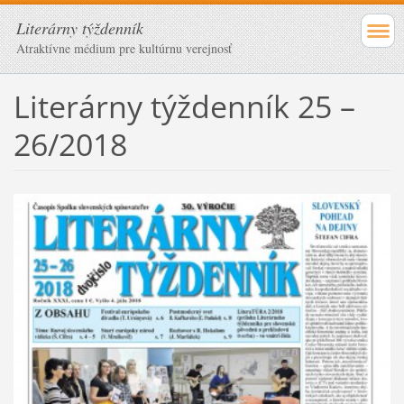
Literárny týždenník
Atraktívne médium pre kultúrnu verejnosť
Literárny týždenník 25 –
26/2018