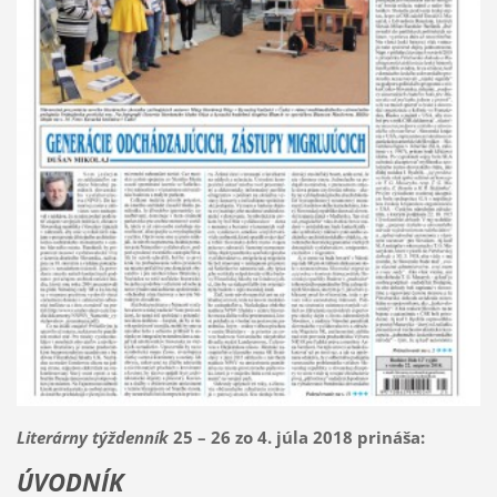
Literárny týždenník
25 – 26 zo 4. júla 2018 prináša:
ÚVODNÍK