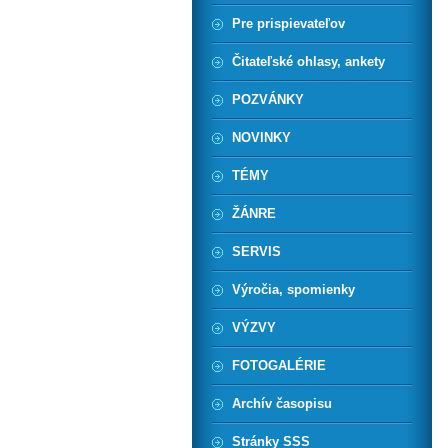
Pre prispievateľov
Čitateľské ohlasy, ankety
POZVÁNKY
NOVINKY
TÉMY
ŽÁNRE
SERVIS
Výročia, spomienky
VÝZVY
FOTOGALÉRIE
Archív časopisu
Stránky SSS