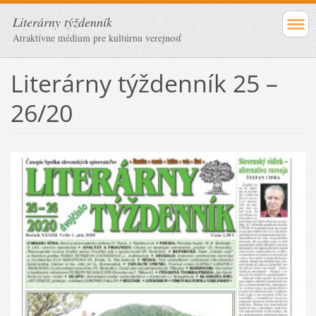
Literárny týždenník
Atraktívne médium pre kultúrnu verejnosť
Literárny týždenník 25 –
26/20