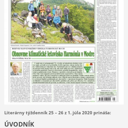
Literárny týždenník 25 – 26 z 1. júla 2020 prináša:
ÚVODNÍK