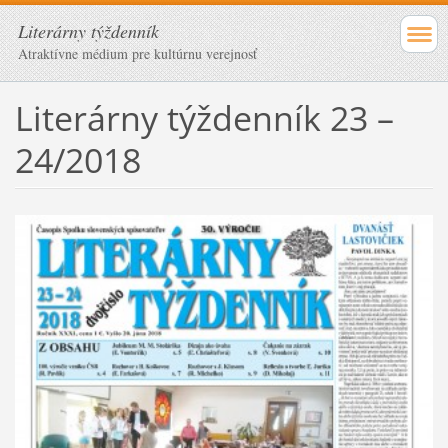
Literárny týždenník
Atraktívne médium pre kultúrnu verejnosť
Literárny týždenník 23 –
24/2018