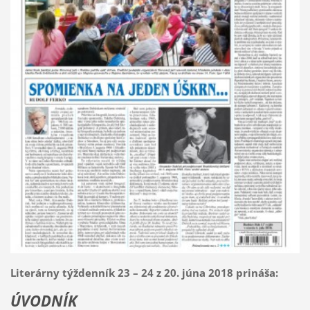
Literárny týždenník 23 – 24 z 20. júna 2018 prináša:
ÚVODNÍK