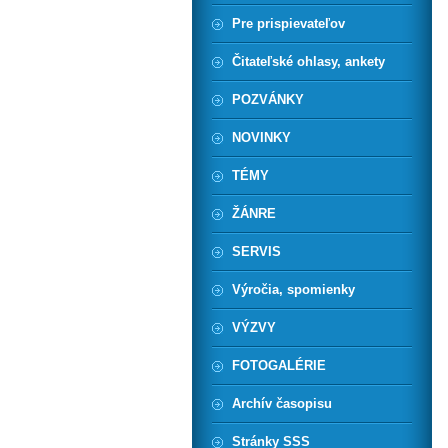
Pre prispievateľov
Čitateľské ohlasy, ankety
POZVÁNKY
NOVINKY
TÉMY
ŽÁNRE
SERVIS
Výročia, spomienky
VÝZVY
FOTOGALÉRIE
Archív časopisu
Stránky SSS