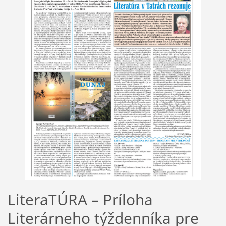
LiteraTÚRA – Príloha
Literárneho týždenníka pre