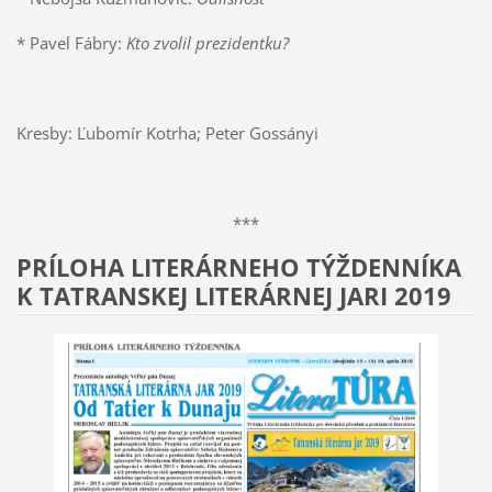
* Pavel Fábry:
Kto zvolil prezidentku?
Kresby: Ľubomír Kotrha; Peter Gossányi
***
PRÍLOHA LITERÁRNEHO TÝŽDENNÍKA
K TATRANSKEJ LITERÁRNEJ JARI 2019