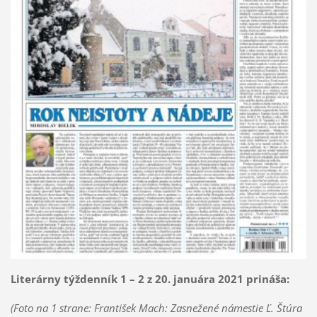
Literárny týždenník 1 – 2 z 20. januára 2021 prináša:
(Foto na 1 strane: František Mach: Zasnežené námestie Ľ. Štúra