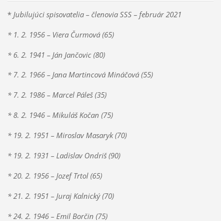
*
Jubilujúci spisovatelia – členovia SSS – február 2021
* 1. 2. 1956 – Viera Čurmová (65)
* 6. 2. 1941 – Ján Jančovic (80)
* 7. 2. 1966 – Jana Martincová Mináčová (55)
* 7. 2. 1986 – Marcel Páleš (35)
* 8. 2. 1946 – Mikuláš Kočan (75)
* 19. 2. 1951 – Miroslav Masaryk (70)
* 19. 2. 1931 – Ladislav Ondriš (90)
* 20. 2. 1956 – Jozef Trtol (65)
* 21. 2. 1951 – Juraj Kalnický (70)
* 24. 2. 1946 – Emil Borčin (75)