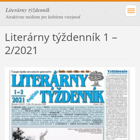
Literárny týždenník
Atraktívne médium pre kultúrnu verejnosť
Literárny týždenník 1 –
2/2021