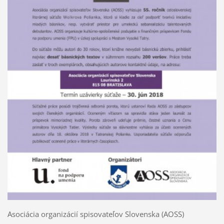
Asociácia organizácií spisovateľov Slovenska (AOSS)