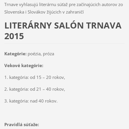
Trnave vyhlasujú literárnu súťaž pre začínajúcich autorov zo
Slovenska i Slovákov žijúcich v zahraničí
LITERÁRNY SALÓN TRNAVA
2015
Kategórie:
poézia, próza
Vekové kategórie:
1. kategória: od 15 – 20 rokov,
2. kategória: od 21 – 40 rokov,
3. kategória: nad 40 rokov.
Pravidlá súťaže: