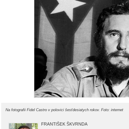
Na fotografii Fidel Castro v polovici šesťdesiatych rokov. Foto: internet
FRANTIŠEK ŠKVRNDA