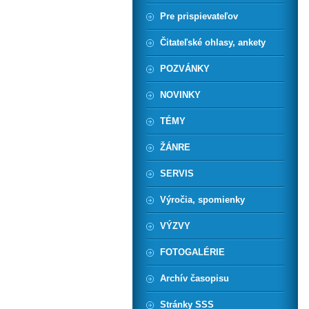
Pre prispievateľov
Čitateľské ohlasy, ankety
POZVÁNKY
NOVINKY
TÉMY
ŽÁNRE
SERVIS
Výročia, spomienky
VÝZVY
FOTOGALÉRIE
Archív časopisu
Stránky SSS