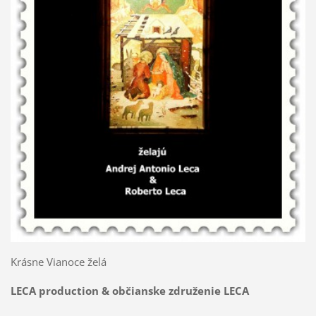
Krásne Vianoce želá
LECA production & občianske združenie LECA