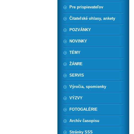
Pre prispievateľov
Čitateľské ohlasy, ankety
POZVÁNKY
NOVINKY
TÉMY
ŽÁNRE
SERVIS
Výročia, spomienky
VÝZVY
FOTOGALÉRIE
Archív časopisu
Stránky SSS