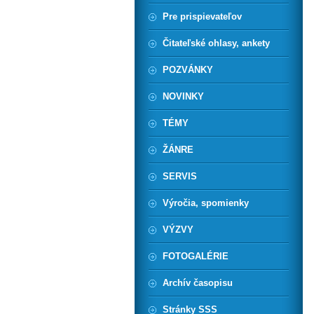
Pre prispievateľov
Čitateľské ohlasy, ankety
POZVÁNKY
NOVINKY
TÉMY
ŽÁNRE
SERVIS
Výročia, spomienky
VÝZVY
FOTOGALÉRIE
Archív časopisu
Stránky SSS