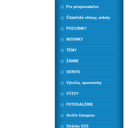
Pre prispievateľov
Čitateľské ohlasy, ankety
POZVÁNKY
NOVINKY
TÉMY
ŽÁNRE
SERVIS
Výročia, spomienky
VÝZVY
FOTOGALÉRIE
Archív časopisu
Stránky SSS