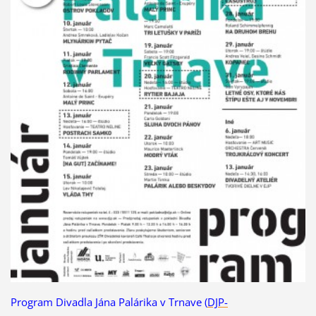
Program Divadla Jána Palárika v Trnave (
DJP-