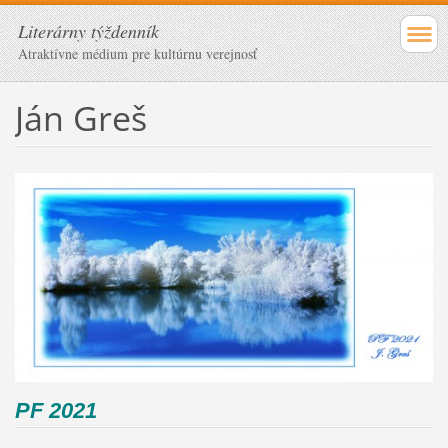
Literárny týždenník
Atraktívne médium pre kultúrnu verejnosť
Ján Greš
PF 2021