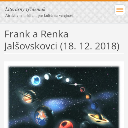
Literárny týždenník
Atraktívne médium pre kultúrnu verejnosť
Frank a Renka
Jalšovskovci (18. 12. 2018)