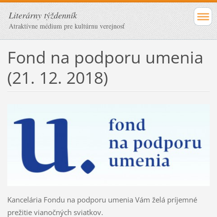
Literárny týždenník
Atraktívne médium pre kultúrnu verejnosť
Fond na podporu umenia
(21. 12. 2018)
Kancelária Fondu na podporu umenia Vám želá príjemné
prežitie vianočných sviatkov.