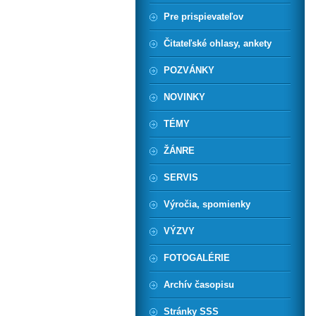
Pre prispievateľov
Čitateľské ohlasy, ankety
POZVÁNKY
NOVINKY
TÉMY
ŽÁNRE
SERVIS
Výročia, spomienky
VÝZVY
FOTOGALÉRIE
Archív časopisu
Stránky SSS