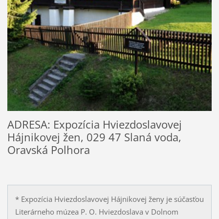
ADRESA: Expozícia Hviezdoslavovej
Hájnikovej žen, 029 47 Slaná voda,
Oravská Polhora
* Expozícia Hviezdoslavovej Hájnikovej ženy je súčasťou
Literárneho múzea P. O. Hviezdoslava v Dolnom