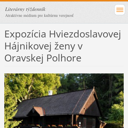
Literárny týždenník
Atraktívne médium pre kultúrnu verejnosť
Expozícia Hviezdoslavovej
Hájnikovej ženy v
Oravskej Polhore