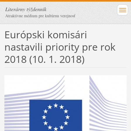
Literárny týždenník
Atraktívne médium pre kultúrnu verejnosť
Európski komisári
nastavili priority pre rok
2018 (10. 1. 2018)