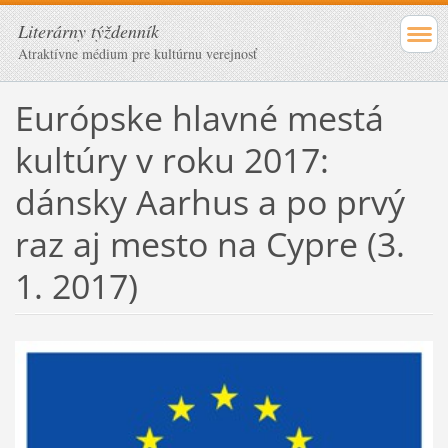
Literárny týždenník
Atraktívne médium pre kultúrnu verejnosť
Európske hlavné mestá
kultúry v roku 2017:
dánsky Aarhus a po prvý
raz aj mesto na Cypre (3.
1. 2017)