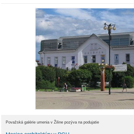
Považská galérie umenia v Žiline pozýva na podujatie