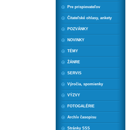
Pre prispievateľov
Čitateľské ohlasy, ankety
POZVÁNKY
NOVINKY
TÉMY
ŽÁNRE
SERVIS
Výročia, spomienky
VÝZVY
FOTOGALÉRIE
Archív časopisu
Stránky SSS