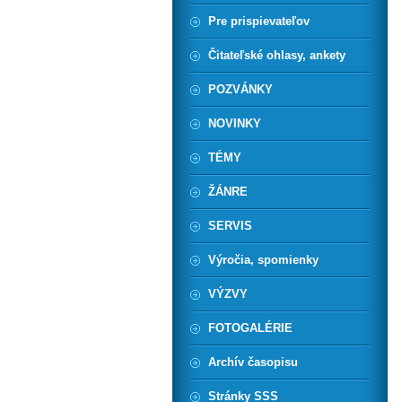
Pre prispievateľov
Čitateľské ohlasy, ankety
POZVÁNKY
NOVINKY
TÉMY
ŽÁNRE
SERVIS
Výročia, spomienky
VÝZVY
FOTOGALÉRIE
Archív časopisu
Stránky SSS