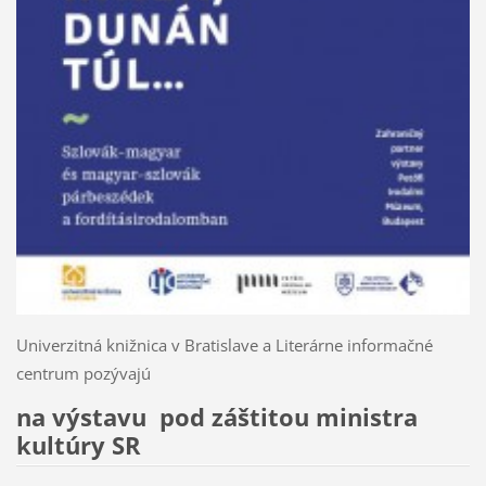
Univerzitná knižnica v Bratislave a Literárne informačné
centrum pozývajú
na výstavu pod záštitou ministra
kultúry SR