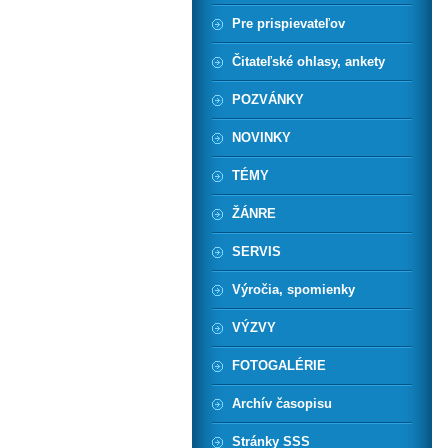
Pre prispievateľov
Čitateľské ohlasy, ankety
POZVÁNKY
NOVINKY
TÉMY
ŽÁNRE
SERVIS
Výročia, spomienky
VÝZVY
FOTOGALÉRIE
Archív časopisu
Stránky SSS