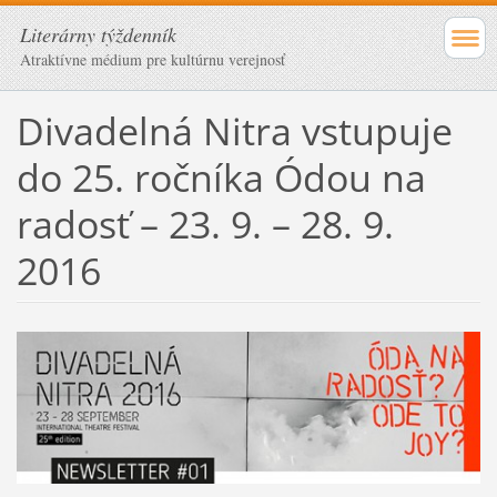
Literárny týždenník
Atraktívne médium pre kultúrnu verejnosť
Divadelná Nitra vstupuje
do 25. ročníka Ódou na
radosť – 23. 9. – 28. 9.
2016