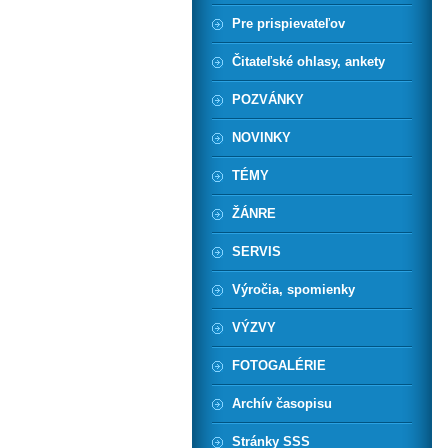
Pre prispievateľov
Čitateľské ohlasy, ankety
POZVÁNKY
NOVINKY
TÉMY
ŽÁNRE
SERVIS
Výročia, spomienky
VÝZVY
FOTOGALÉRIE
Archív časopisu
Stránky SSS