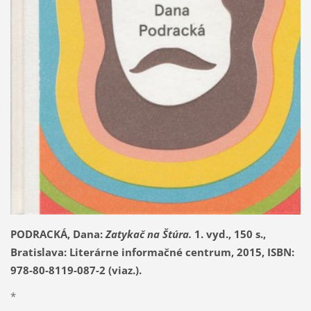
PODRACKÁ, Dana:
Zatykač na Štúra.
1. vyd., 150 s.,
Bratislava: Literárne informačné centrum, 2015, ISBN:
978-80-8119-087-2 (viaz.).
*