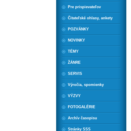
Pre prispievateľov
Čitateľské ohlasy, ankety
POZVÁNKY
NOVINKY
TÉMY
ŽÁNRE
SERVIS
Výročia, spomienky
VÝZVY
FOTOGALÉRIE
Archív časopisu
Stránky SSS