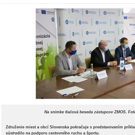
Na snímke tlačová beseda zástupcov ZMOS.
Fot
Združenie miest a obcí Slovenska pokračuje s predstavovaním príkla
sústredilo na podporu cestovného ruchu a športu.