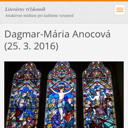
Literárny týždenník
Atraktívne médium pre kultúrnu verejnosť
Dagmar-Mária Anocová
(25. 3. 2016)