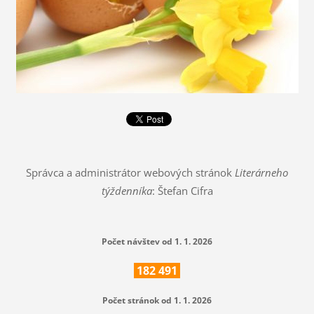
Správca a administrátor webových stránok
Literárneho
týždenníka
: Štefan Cifra
Počet návštev od 1. 1. 2026
182
491
Počet stránok od 1. 1. 2026