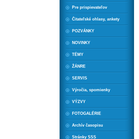
Pre prispievateľov
Čitateľské ohlasy, ankety
POZVÁNKY
NOVINKY
TÉMY
ŽÁNRE
SERVIS
Výročia, spomienky
VÝZVY
FOTOGALÉRIE
Archív časopisu
Stránky SSS