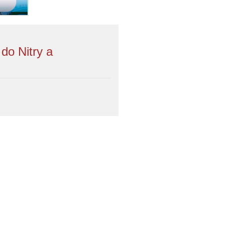
do Nitry a