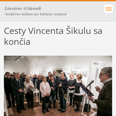
Literárny týždenník
Atraktívne médium pre kultúrnu verejnosť
Cesty Vincenta Šikulu sa
končia