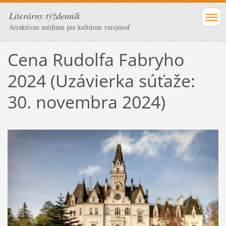
Literárny týždenník
Atraktívne médium pre kultúrnu verejnosť
Cena Rudolfa Fabryho
2024 (Uzávierka súťaže:
30. novembra 2024)