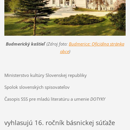
Budmerický kaštieľ
(Zdroj foto:
Budmerice: Oficiálna stránka
obce
)
Ministerstvo kultúry Slovenskej republiky
Spolok slovenských spisovateľov
Časopis SSS pre mladú literatúru a umenie
DOTYKY
vyhlasujú 16. ročník básnickej súťaže