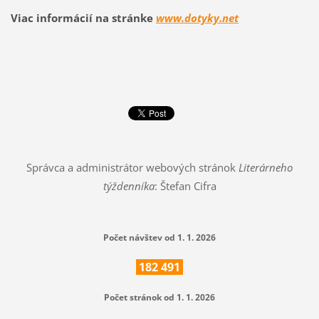
Viac informácií na stránke
www.dotyky.net
Správca a administrátor webových stránok
Literárneho
týždenníka
: Štefan Cifra
Počet návštev od 1. 1. 2026
182
491
Počet stránok od 1. 1. 2026