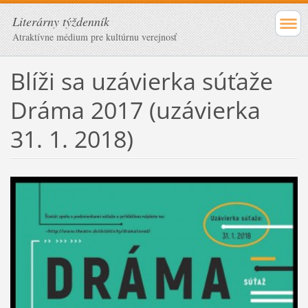
Literárny týždenník
Atraktívne médium pre kultúrnu verejnosť
Blíži sa uzávierka súťaže
Dráma 2017 (uzávierka
31. 1. 2018)