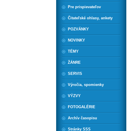
Pre prispievateľov
Čitateľské ohlasy, ankety
POZVÁNKY
NOVINKY
TÉMY
ŽÁNRE
SERVIS
Výročia, spomienky
VÝZVY
FOTOGALÉRIE
Archív časopisu
Stránky SSS