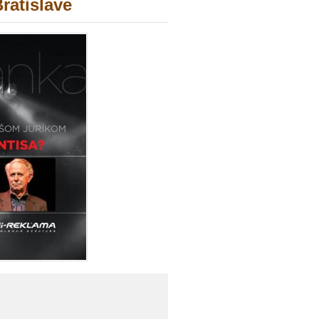
ratislave