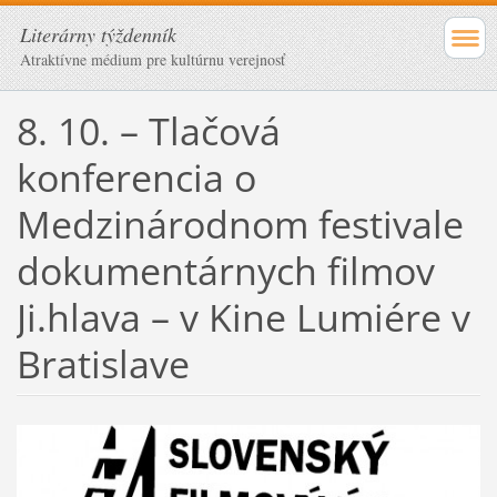
Literárny týždenník
Atraktívne médium pre kultúrnu verejnosť
8. 10. – Tlačová
konferencia o
Medzinárodnom festivale
dokumentárnych filmov
Ji.hlava – v Kine Lumiére v
Bratislave