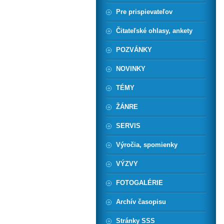
Pre prispievateľov
Čitateľské ohlasy, ankety
POZVÁNKY
NOVINKY
TÉMY
ŽÁNRE
SERVIS
Výročia, spomienky
VÝZVY
FOTOGALÉRIE
Archív časopisu
Stránky SSS