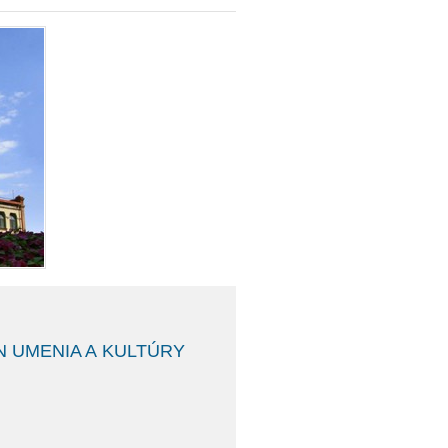
N UMENIA A KULTÚRY