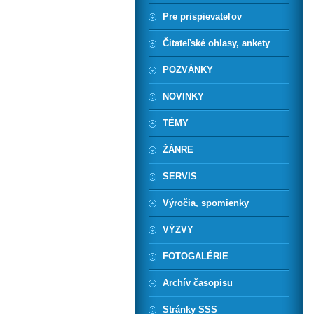
Pre prispievateľov
Čitateľské ohlasy, ankety
POZVÁNKY
NOVINKY
TÉMY
ŽÁNRE
SERVIS
Výročia, spomienky
VÝZVY
FOTOGALÉRIE
Archív časopisu
Stránky SSS