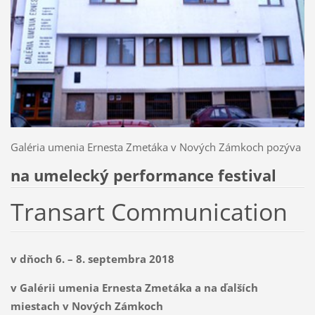
Galéria umenia Ernesta Zmetáka v Nových Zámkoch pozýva
na umelecký performance festival
Transart Communication
v dňoch 6. – 8. septembra 2018
v Galérii umenia Ernesta Zmetáka a na ďalších
miestach v Nových Zámkoch