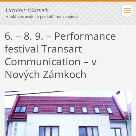
Literárny týždenník
Atraktívne médium pre kultúrnu verejnosť
6. – 8. 9. – Performance
festival Transart
Communication – v
Nových Zámkoch