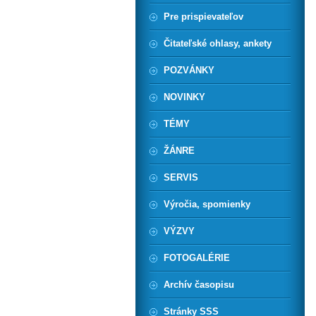
Pre prispievateľov
Čitateľské ohlasy, ankety
POZVÁNKY
NOVINKY
TÉMY
ŽÁNRE
SERVIS
Výročia, spomienky
VÝZVY
FOTOGALÉRIE
Archív časopisu
Stránky SSS