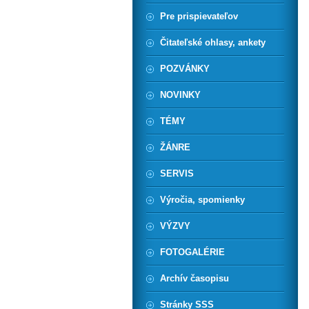
Pre prispievateľov
Čitateľské ohlasy, ankety
POZVÁNKY
NOVINKY
TÉMY
ŽÁNRE
SERVIS
Výročia, spomienky
VÝZVY
FOTOGALÉRIE
Archív časopisu
Stránky SSS