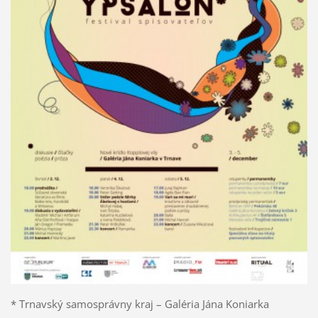
* Trnavský samosprávny kraj – Galéria Jána Koniarka