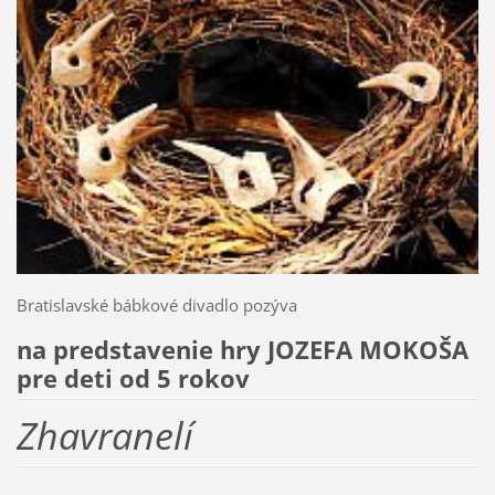
Bratislavské bábkové divadlo pozýva
na predstavenie hry JOZEFA MOKOŠA
pre deti od 5 rokov
Zhavranelí