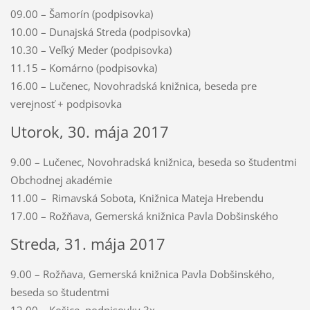
09.00 – Šamorín (podpisovka)
10.00 – Dunajská Streda (podpisovka)
10.30 – Veľký Meder (podpisovka)
11.15 – Komárno (podpisovka)
16.00 – Lučenec, Novohradská knižnica, beseda pre
verejnosť + podpisovka
Utorok, 30. mája 2017
9.00 – Lučenec, Novohradská knižnica, beseda so študentmi
Obchodnej akadémie
11.00 – Rimavská Sobota, Knižnica Mateja Hrebendu
17.00 – Rožňava, Gemerská knižnica Pavla Dobšinského
Streda, 31. mája 2017
9.00 – Rožňava, Gemerská knižnica Pavla Dobšinského,
beseda so študentmi