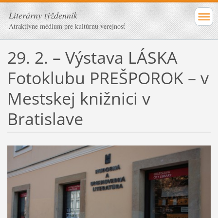
Literárny týždenník
Atraktívne médium pre kultúrnu verejnosť
29. 2. – Výstava LÁSKA
Fotoklubu PREŠPOROK – v
Mestskej knižnici v
Bratislave