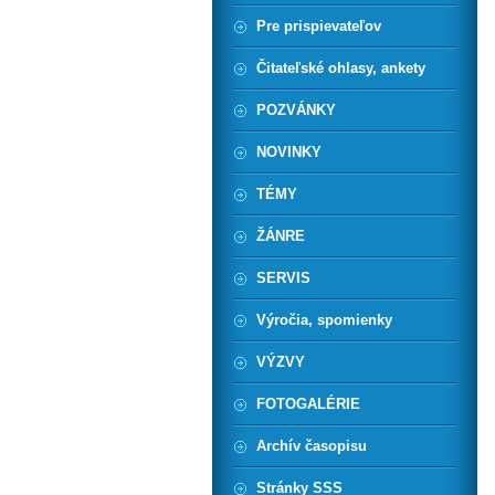
Pre prispievateľov
Čitateľské ohlasy, ankety
POZVÁNKY
NOVINKY
TÉMY
ŽÁNRE
SERVIS
Výročia, spomienky
VÝZVY
FOTOGALÉRIE
Archív časopisu
Stránky SSS