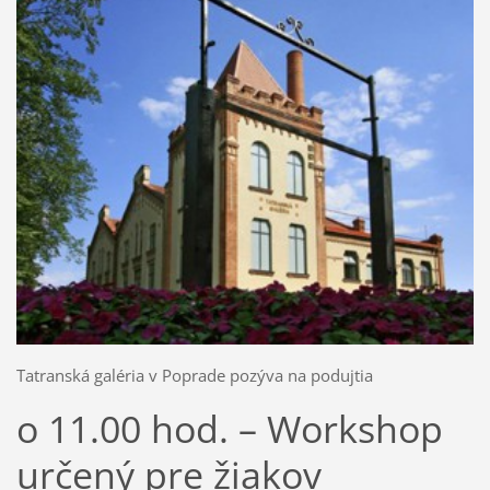
Tatranská galéria v Poprade pozýva na podujtia
o 11.00 hod. – Workshop
určený pre žiakov