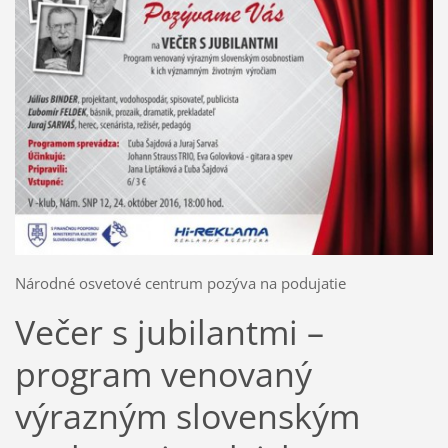
Národné osvetové centrum pozýva na podujatie
Večer s jubilantmi –
program venovaný
výrazným slovenským